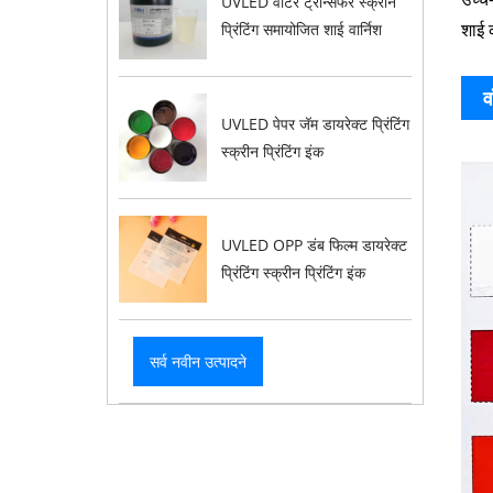
UVLED वॉटर ट्रान्सफर स्क्रीन
शाई 
प्रिंटिंग समायोजित शाई वार्निश
व
UVLED पेपर जॅम डायरेक्ट प्रिंटिंग
स्क्रीन प्रिंटिंग इंक
UVLED OPP डंब फिल्म डायरेक्ट
प्रिंटिंग स्क्रीन प्रिंटिंग इंक
सर्व नवीन उत्पादने