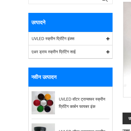
उत्पादने
UVLED स्क्रीन प्रिंटिंग इंक्स
एअर ड्राय स्क्रीन प्रिंटिंग शाई
नवीन उत्पादन
UVLED वॉटर ट्रान्सफर स्क्रीन
प्रिंटिंग कार्बन फायबर इंक
उ
उच्च