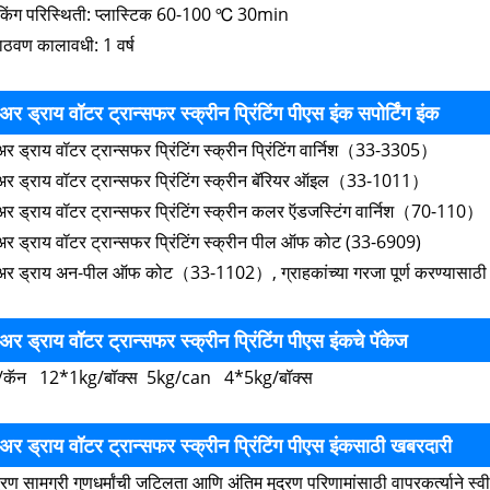
ेकिंग परिस्थिती: प्लास्टिक 60-100 ℃ 30min
ाठवण कालावधी: 1 वर्ष
अर ड्राय वॉटर ट्रान्सफर स्क्रीन प्रिंटिंग पीएस इंक सपोर्टिंग इंक
अर ड्राय वॉटर ट्रान्सफर प्रिंटिंग स्क्रीन प्रिंटिंग वार्निश（33-3305）
अर ड्राय वॉटर ट्रान्सफर प्रिंटिंग स्क्रीन बॅरियर ऑइल（33-1011）
अर ड्राय वॉटर ट्रान्सफर प्रिंटिंग स्क्रीन कलर ऍडजस्टिंग वार्निश（70-110）
अर ड्राय वॉटर ट्रान्सफर प्रिंटिंग स्क्रीन पील ऑफ कोट (33-6909)
अर ड्राय अन-पील ऑफ कोट（33-1102）, ग्राहकांच्या गरजा पूर्ण करण्यासाठी पू
अर ड्राय वॉटर ट्रान्सफर स्क्रीन प्रिंटिंग पीएस इंकचे पॅकेज
/कॅन 12*1kg/बॉक्स ​​5kg/can 4*5kg/बॉक्स
अर ड्राय वॉटर ट्रान्सफर स्क्रीन प्रिंटिंग पीएस इंकसाठी खबरदारी
्रण सामग्री गुणधर्मांची जटिलता आणि अंतिम मुद्रण परिणामांसाठी वापरकर्त्याने स्वी