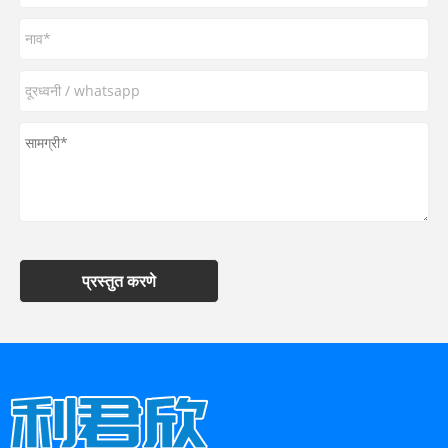
प्रस्तुत करणे