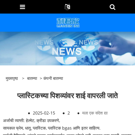
मुख्यपृष्ठ
>
बातम्या
>
कंपनी बातम्या
प्लास्टिकच्या पिशव्यांवर शाई वापरली जाते
●
2025-02-15
●
2
●
मला एक संदेश द्या
अर्जाची व्याप्ती: हेल्मेट, क्रीडा उपकरणे,
सायकल फ्रेम, धातू, प्लास्टिक, प्लास्टिक bgas आणि इतर साहित्य.